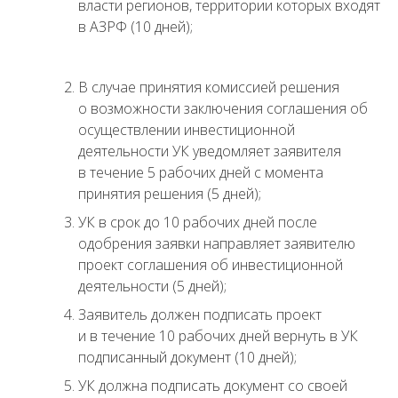
власти регионов, территории которых входят
в АЗРФ (10 дней);
В случае принятия комиссией решения
о возможности заключения соглашения об
осуществлении инвестиционной
деятельности УК уведомляет заявителя
в течение 5 рабочих дней с момента
принятия решения (5 дней);
УК в срок до 10 рабочих дней после
одобрения заявки направляет заявителю
проект соглашения об инвестиционной
деятельности (5 дней);
Заявитель должен подписать проект
и в течение 10 рабочих дней вернуть в УК
подписанный документ (10 дней);
УК должна подписать документ со своей