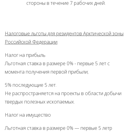
стороны в течение 7 рабочих дней.
Налоговые льготы для резидентов Арктической зоны
Российской Федерации
Налог на прибыль
Льготная ставка в размере 0% - первые 5 лет с
момента получения первой прибыли;
5% последующие 5 лет.
Не распространяется на проекты в области добычи
твердых полезных ископаемых.
Налог на имущество
Льготная ставка в размере 0% — первые 5 летp