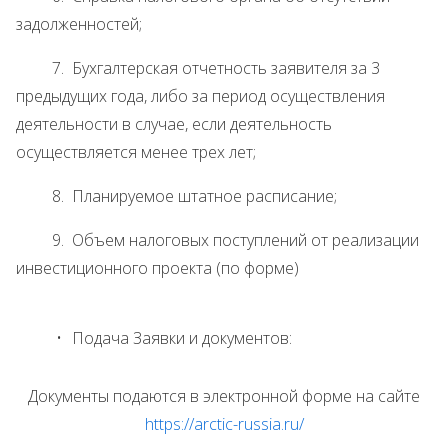
задолженностей;
7. Бухгалтерская отчетность заявителя за 3
предыдущих года, либо за период осуществления
деятельности в случае, если деятельность
осуществляется менее трех лет;
8. Планируемое штатное расписание;
9. Объем налоговых поступлений от реализации
инвестиционного проекта (по форме)
Подача Заявки и документов:
Документы подаются в электронной форме на сайте
https://arctic-russia.ru/