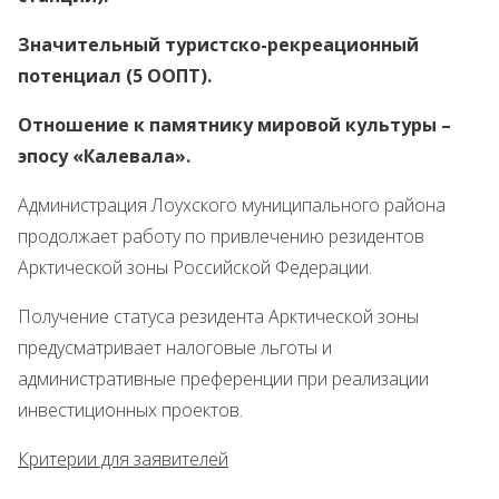
Значительный туристско-рекреационный
потенциал (5 ООПТ).
Отношение к памятнику мировой культуры –
эпосу «Калевала».
Администрация Лоухского муниципального района
продолжает работу по привлечению резидентов
Арктической зоны Российской Федерации.
Получение статуса резидента Арктической зоны
предусматривает налоговые льготы и
административные преференции при реализации
инвестиционных проектов.
Критерии для заявителей