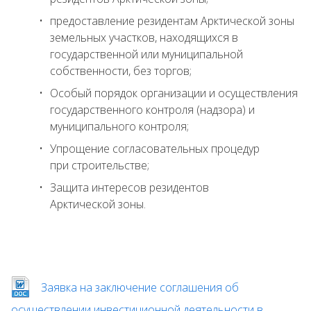
предоставление резидентам Арктической зоны
земельных участков, находящихся в
государственной или муниципальной
собственности, без торгов;
Особый порядок организации и осуществления
государственного контроля (надзора) и
муниципального контроля;
Упрощение согласовательных процедур
при строительстве;
Защита интересов резидентов
Арктической зоны.
Заявка на заключение соглашения об
осуществлении инвестиционной деятельности в