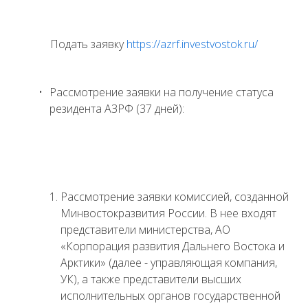
Подать заявку
https://azrf.investvostok.ru/
Рассмотрение заявки на получение статуса
резидента АЗРФ (37 дней):
Рассмотрение заявки комиссией, созданной
Минвостокразвития России. В нее входят
представители министерства, АО
«Корпорация развития Дальнего Востока и
Арктики» (далее - управляющая компания,
УК), а также представители высших
исполнительных органов государственной