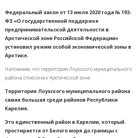
Федеральный закон от 13 июля 2020 года № 193-
ФЗ «О государственной поддержке
предпринимательской деятельности в
Арктической зоне Российской Федерации»
установил режим особой экономической зоны в
Арктике.
Напомним, что территория Лоухского муниципального
района отнесена к Арктической зоне.
Территория Лоухского муниципального района
самая большая среди районов Республики
Карелия.
Это единственный район в Карелии, который
простирается от Белого моря до границы с