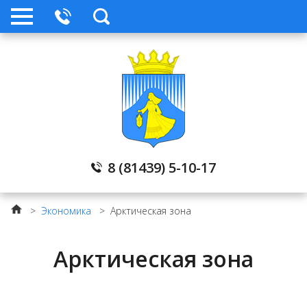
8 (81439) 5-10-17
>
Экономика
>
Арктическая зона
Арктическая зона