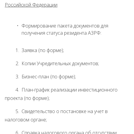
Российской Федерации
Формирование пакета документов для
получения статуса резидента АЗРФ:
1. Заявка (по форме);
2. Копии Учредительных документов;
3. Бизнес-план (по форме);
4. План-график реализации инвестиционного
проекта (по форме);
5. Свидетельство о постановке на учет в
налоговом органе;
6. Справка налогового органа об отсутствии