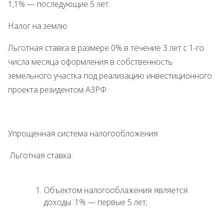
1,1% — последующие 5 лет.
Налог на землю
Льготная ставка в размере 0% в течение 3 лет с 1-го
числа месяца оформления в собственность
земельного участка под реализацию инвестиционного
проекта резидентом АЗРФ.
Упрощенная система налогообложения
Льготная ставка:
Объектом налогооблажения является
доходы: 1% — первые 5 лет;