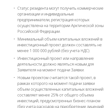
Статус резидента могут получить коммерческие
организации и индивидуальные
предприниматели, регистрация которых
осуществлена на территории Арктической зоны
Российской Федерации.
Минимальный объем капитальных вложений в
инвестиционный проект должен составлять не
менее 1 000 000 рублей (без учета НДС).
Инвестиционный проект или направление
деятельности должно являться новым для
Заявителя на момент подачи Заявки.
Новым проектом считается такой проект, в
рамках которого на момент подачи заявки
объем осуществленных капитальных вложений
составляет менее 25% от общего объема
инвестиций, предусмотренных бизнес-планом
(без учета расходов на приобретение лицензий