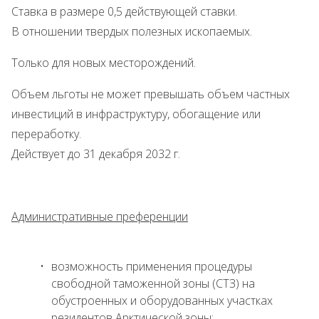
Ставка в размере 0,5 действующей ставки.
В отношении твердых полезных ископаемых.
Только для новых месторождений.
Объем льготы не может превышать объем частных
инвестиций в инфраструктуру, обогащение или
переработку.
Действует до 31 декабря 2032 г.
Административные преференции
возможность применения процедуры
свободной таможенной зоны (СТЗ) на
обустроенных и оборудованных участках
резидентов Арктической зоны;