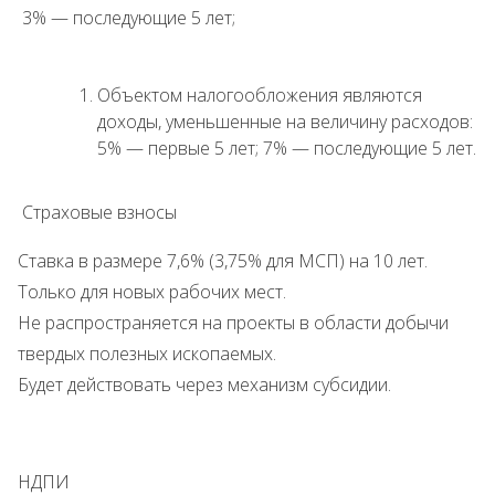
3% — последующие 5 лет;
Объектом налогообложения являются
доходы, уменьшенные на величину расходов:
5% — первые 5 лет; 7% — последующие 5 лет.
Страховые взносы
Ставка в размере 7,6% (3,75% для МСП) на 10 лет.
Только для новых рабочих мест.
Не распространяется на проекты в области добычи
твердых полезных ископаемых.
Будет действовать через механизм субсидии.
НДПИ