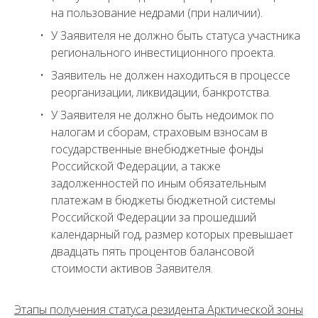
на пользование недрами (при наличии).
У Заявителя не должно быть статуса участника
регионального инвестиционного проекта.
Заявитель не должен находиться в процессе
реорганизации, ликвидации, банкротства.
У Заявителя не должно быть недоимок по
налогам и сборам, страховым взносам в
государственные внебюджетные фонды
Российской Федерации, а также
задолженностей по иным обязательным
платежам в бюджеты бюджетной системы
Российской Федерации за прошедший
календарный год, размер которых превышает
двадцать пять процентов балансовой
стоимости активов Заявителя.
Этапы получения статуса резидента Арктической зоны