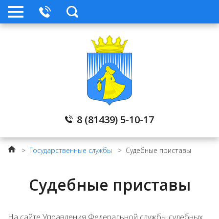
8 (81439) 5-10-17
>
Государственные службы
>
Судебные приставы
Судебные приставы
На сайте Управления Федеральной службы судебных