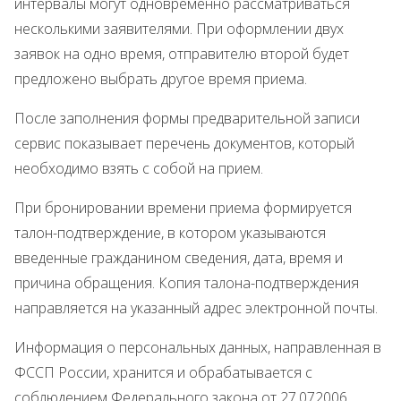
интервалы могут одновременно рассматриваться
несколькими заявителями. При оформлении двух
заявок на одно время, отправителю второй будет
предложено выбрать другое время приема.
После заполнения формы предварительной записи
сервис показывает перечень документов, который
необходимо взять с собой на прием.
При бронировании времени приема формируется
талон-подтверждение, в котором указываются
введенные гражданином сведения, дата, время и
причина обращения. Копия талона-подтверждения
направляется на указанный адрес электронной почты.
Информация о персональных данных, направленная в
ФССП России, хранится и обрабатывается с
соблюдением Федерального закона от 27.072006