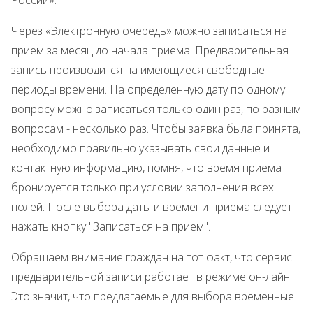
России».
Через «Электронную очередь» можно записаться на
прием за месяц до начала приема. Предварительная
запись производится на имеющиеся свободные
периоды времени. На определенную дату по одному
вопросу можно записаться только один раз, по разным
вопросам - несколько раз. Чтобы заявка была принята,
необходимо правильно указывать свои данные и
контактную информацию, помня, что время приема
бронируется только при условии заполнения всех
полей. После выбора даты и времени приема следует
нажать кнопку "Записаться на прием".
Обращаем внимание граждан на тот факт, что сервис
предварительной записи работает в режиме он-лайн.
Это значит, что предлагаемые для выбора временные