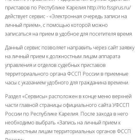
приставов по Республике Карелия http://rlo.fssprus.ru/
действует сервис - «Электронная очередь записи на
личный прием», с помощью которой можно
записаться на прием в удобное для посетителя время.
Данный сервис позволяет направить через сайт заявку
на личный прием к должностным лицам аппарата
управления и отделов судебных приставов
территориального органа ФССП России в приемные
часы с указанием удобного для гражданина времени.
Раздел «Сервисы» расположен в конце меню верхней
части главной страницы официального сайта УФССП
России по Республике Карелия. После захода в него
необходимо выбрать «Запись на личный прием к
должностным лицам территориальных органов ФССП