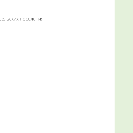
сельских поселения: