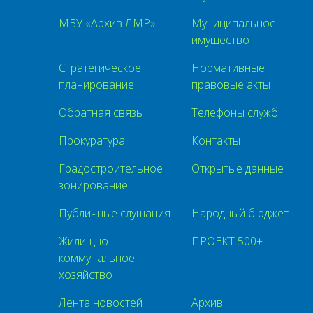
МБУ «Архив ЛМР»
Муниципальное
имущество
Стратегическое
Нормативные
планирование
правовые акты
Обратная связь
Телефоны служб
Прокуратура
Контакты
Градостроительное
Открытые данные
зонирование
Публичные слушания
Народный бюджет
Жилищно
ПРОЕКТ 500+
коммунальное
хозяйство
Лента новостей
Архив