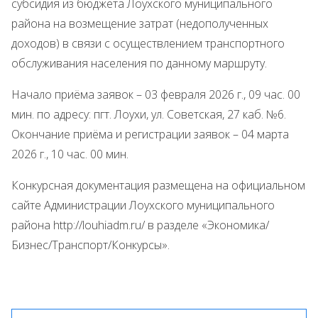
субсидия из бюджета Лоухского муниципального
района на возмещение затрат (недополученных
доходов) в связи с осуществлением транспортного
обслуживания населения по данному маршруту.
Начало приёма заявок – 03 февраля 2026 г., 09 час. 00
мин. по адресу: пгт. Лоухи, ул. Советская, 27 каб. №6.
Окончание приёма и регистрации заявок – 04 марта
2026 г., 10 час. 00 мин.
Конкурсная документация размещена на официальном
сайте Администрации Лоухского муниципального
района http://louhiadm.ru/ в разделе «Экономика/
Бизнес/Транспорт/Конкурсы».