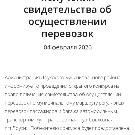
свидетельства об
осуществлении
перевозок
04 февраля 2026
Администрация Лоухского муниципального района
информирует о проведении открытого конкурса на
право получения свидетельства об осуществлении
перевозок по муниципальному маршруту регулярных
перевозок пассажиров и багажа автомобильным
транспортом: «ул. Транспортная – ул. Совхозная,
пгт.Лоухи». Победителю конкурса будет предоставлена