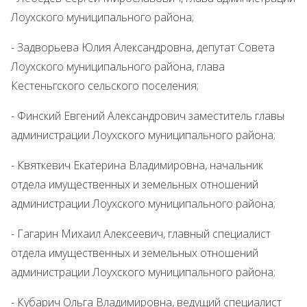
Лоухского муниципального района;
- Задворьева Юлия Александровна, депутат Совета
Лоухского муниципального района, глава
Кестеньгского сельского поселения;
- Финский Евгений Александрович заместитель главы
администрации Лоухского муниципального района;
- Квяткевич Екатерина Владимировна, начальник
отдела имущественных и земельных отношений
администрации Лоухского муниципального района;
- Гагарин Михаил Алексеевич, главный специалист
отдела имущественных и земельных отношений
администрации Лоухского муниципального района;
- Кубарич Ольга Владимировна, ведущий специалист