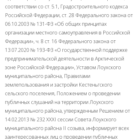
соответствии со ст. 5.1, Градостроительного кодекса
Российской Федерации, ст. 28 Федерального закона от
06.10.2003 № 131-ФЗ «Об общих принципах
организации местного самоуправления в Российской
Федерации», ч. 8 ст. 16 Федерального закона от
13.07.2020 № 193-ФЗ «О государственной поддержке
предпринимательской деятельности в Арктической
зоне Российской Федерации», Уставом Лоухского
муниципального района, Правилами
землепользования и застройки Кестеньгского
сельского поселения, Положением о проведении
публичных слушаний на территории Лоухского
муниципального района, утвержденным Решением от
14.02.2013 № 232 XXXI сессии Совета Лоухского
муниципального района II созыва, информирует всех
заинтересованных лиц о проведении публичных