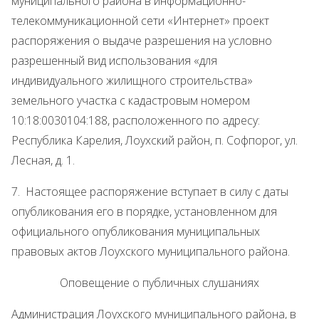
муниципального района в информационно-
телекоммуникационной сети «Интернет» проект
распоряжения о выдаче разрешения на условно
разрешенный вид использования «для
индивидуального жилищного строительства»
земельного участка с кадастровым номером
10:18:0030104:188, расположенного по адресу:
Республика Карелия, Лоухский район, п. Софпорог, ул.
Лесная, д. 1.
7. Настоящее распоряжение вступает в силу с даты
опубликования его в порядке, установленном для
официального опубликования муниципальных
правовых актов Лоухского муниципального района.
Оповещение о публичных слушаниях
Администрация Лоухского муниципального района, в