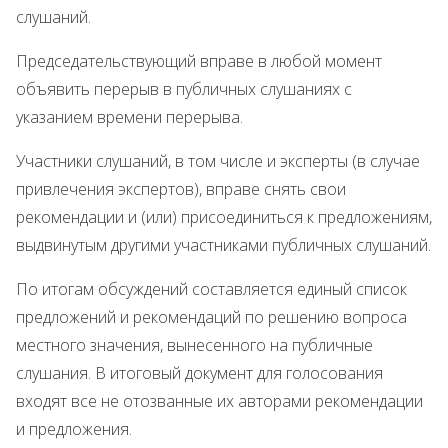
слушаний.
Председательствующий вправе в любой момент
объявить перерыв в публичных слушаниях с
указанием времени перерыва.
Участники слушаний, в том числе и эксперты (в случае
привлечения экспертов), вправе снять свои
рекомендации и (или) присоединиться к предложениям,
выдвинутым другими участниками публичных слушаний.
По итогам обсуждений составляется единый список
предложений и рекомендаций по решению вопроса
местного значения, вынесенного на публичные
слушания. В итоговый документ для голосования
входят все не отозванные их авторами рекомендации
и предложения.