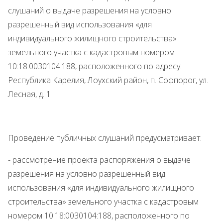
слушаний о выдаче разрешения на условно
разрешенный вид использования «для
индивидуального жилищного строительства»
земельного участка с кадастровым номером
10:18:0030104:188, расположенного по адресу:
Республика Карелия, Лоухский район, п. Софпорог, ул.
Лесная, д. 1
Проведение публичных слушаний предусматривает:
- рассмотрение проекта распоряжения о выдаче
разрешения на условно разрешенный вид
использования «для индивидуального жилищного
строительства» земельного участка с кадастровым
номером 10:18:0030104:188, расположенного по