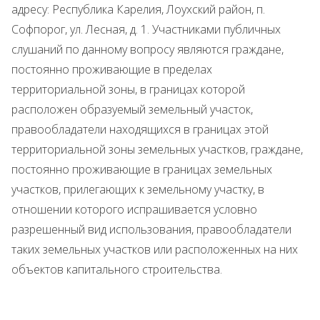
адресу: Республика Карелия, Лоухский район, п.
Софпорог, ул. Лесная, д. 1. Участниками публичных
слушаний по данному вопросу являются граждане,
постоянно проживающие в пределах
территориальной зоны, в границах которой
расположен образуемый земельный участок,
правообладатели находящихся в границах этой
территориальной зоны земельных участков, граждане,
постоянно проживающие в границах земельных
участков, прилегающих к земельному участку, в
отношении которого испрашивается условно
разрешенный вид использования, правообладатели
таких земельных участков или расположенных на них
объектов капитального строительства.