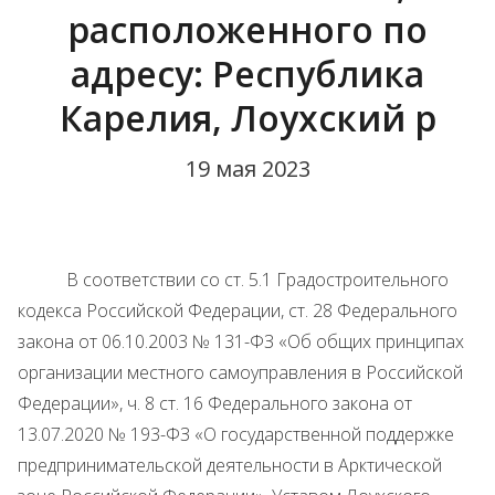
расположенного по
адресу: Республика
Карелия, Лоухский р
19 мая 2023
В соответствии со ст. 5.1 Градостроительного
кодекса Российской Федерации, ст. 28 Федерального
закона от 06.10.2003 № 131-ФЗ «Об общих принципах
организации местного самоуправления в Российской
Федерации», ч. 8 ст. 16 Федерального закона от
13.07.2020 № 193-ФЗ «О государственной поддержке
предпринимательской деятельности в Арктической