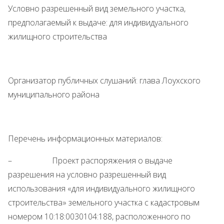
Условно разрешенный вид земельного участка,
предполагаемый к выдаче: для индивидуального
жилищного строительства
Организатор публичных слушаний: глава Лоухского
муниципального района
Перечень информационных материалов:
– Проект распоряжения о выдаче
разрешения на условно разрешенный вид
использования «для индивидуального жилищного
строительства» земельного участка с кадастровым
номером 10:18:0030104:188, расположенного по