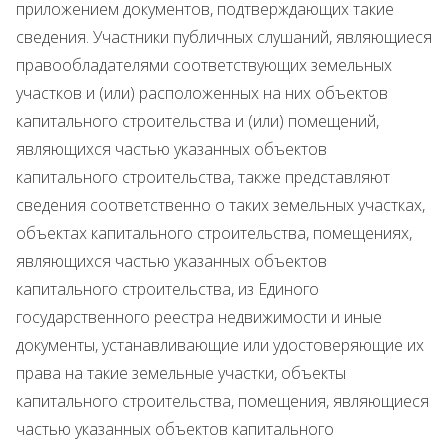
приложением документов, подтверждающих такие
сведения. Участники публичных слушаний, являющиеся
правообладателями соответствующих земельных
участков и (или) расположенных на них объектов
капитального строительства и (или) помещений,
являющихся частью указанных объектов
капитального строительства, также представляют
сведения соответственно о таких земельных участках,
объектах капитального строительства, помещениях,
являющихся частью указанных объектов
капитального строительства, из Единого
государственного реестра недвижимости и иные
документы, устанавливающие или удостоверяющие их
права на такие земельные участки, объекты
капитального строительства, помещения, являющиеся
частью указанных объектов капитального