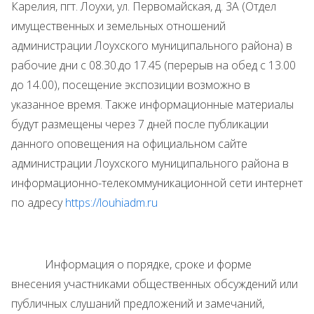
Карелия, пгт. Лоухи, ул. Первомайская, д. 3А (Отдел
имущественных и земельных отношений
администрации Лоухского муниципального района) в
рабочие дни с 08.30.до 17.45 (перерыв на обед с 13.00
до 14.00), посещение экспозиции возможно в
указанное время. Также информационные материалы
будут размещены через 7 дней после публикации
данного оповещения на официальном сайте
администрации Лоухского муниципального района в
информационно-телекоммуникационной сети интернет
по адресу
https://louhiadm.ru
Информация о порядке, сроке и форме
внесения участниками общественных обсуждений или
публичных слушаний предложений и замечаний,