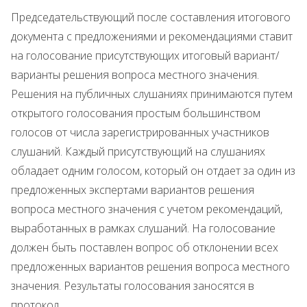
Председательствующий после составления итогового
документа с предложениями и рекомендациями ставит
на голосование присутствующих итоговый вариант/
варианты решения вопроса местного значения.
Решения на публичных слушаниях принимаются путем
открытого голосования простым большинством
голосов от числа зарегистрированных участников
слушаний. Каждый присутствующий на слушаниях
обладает одним голосом, который он отдает за один из
предложенных экспертами вариантов решения
вопроса местного значения с учетом рекомендаций,
выработанных в рамках слушаний. На голосование
должен быть поставлен вопрос об отклонении всех
предложенных вариантов решения вопроса местного
значения. Результаты голосования заносятся в
протокол.