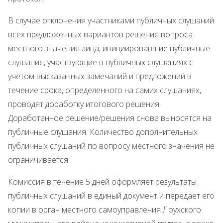
В случае отклонения участниками публичных слушаний
всех предложенных вариантов решения вопроса
местного значения лица, инициировавшие публичные
слушания, участвующие в публичных слушаниях с
учетом высказанных замечаний и предложений в
течение срока, определенного на самих слушаниях,
проводят доработку итогового решения.
Доработанное решение/решения снова выносятся на
публичные слушания. Количество дополнительных
публичных слушаний по вопросу местного значения не
ограничивается.
Комиссия в течение 5 дней оформляет результаты
публичных слушаний в единый документ и передает его
копии в орган местного самоуправления Лоухского