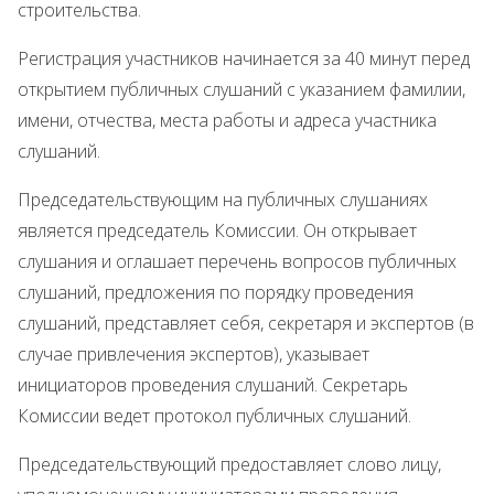
строительства.
Регистрация участников начинается за 40 минут перед
открытием публичных слушаний с указанием фамилии,
имени, отчества, места работы и адреса участника
слушаний.
Председательствующим на публичных слушаниях
является председатель Комиссии. Он открывает
слушания и оглашает перечень вопросов публичных
слушаний, предложения по порядку проведения
слушаний, представляет себя, секретаря и экспертов (в
случае привлечения экспертов), указывает
инициаторов проведения слушаний. Секретарь
Комиссии ведет протокол публичных слушаний.
Председательствующий предоставляет слово лицу,