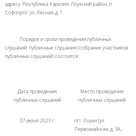
адресу: Республика Карелия, Лоухский район, п.
Софпорог, ул. Лесная, д. 1.
Порядок и сроки проведения публичных
слушаний: публичные слушания (собрание участников
публичных слушаний) состоятся:
Дата проведения
Место проведения
публичных слушаний
публичных слушаний
07 июня 2023 г.
пгт. Лоухи (ул.
Первомайская, д. 3А,