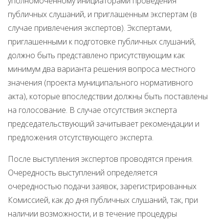
уполномоченному инициаторами проведения
публичных слушаний, и приглашенным экспертам (в
случае привлечения экспертов). Экспертами,
приглашенными к подготовке публичных слушаний,
должно быть представлено присутствующим как
минимум два варианта решения вопроса местного
значения (проекта муниципального нормативного
акта), которые впоследствии должны быть поставлены
на голосование. В случае отсутствия эксперта
председательствующий зачитывает рекомендации и
предложения отсутствующего эксперта.
После выступления экспертов проводятся прения.
Очередность выступлений определяется
очередностью подачи заявок, зарегистрированных
Комиссией, как до дня публичных слушаний, так, при
наличии возможности, и в течение процедуры