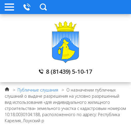
8 (81439) 5-10-17
>
Публичные слушания
>
О назначении публичных
слушаний о выдаче разрешения на условно разрешенный
вид использования «для индивидуального жилищного
строительства» земельного участка с кадастровым номером
10:18:0030104:188, расположенного по адресу: Республика
Карелия, Лоухский р