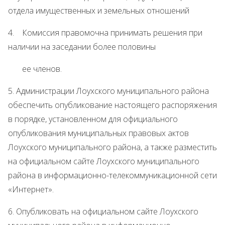
отдела имущественных и земельных отношений
4. Комиссия правомочна принимать решения при
наличии на заседании более половины
ее членов.
5. Администрации Лоухского муниципального района
обеспечить опубликование настоящего распоряжения
в порядке, установленном для официального
опубликования муниципальных правовых актов
Лоухского муниципального района, а также разместить
на официальном сайте Лоухского муниципального
района в информационно-телекоммуникационной сети
«Интернет».
6. Опубликовать на официальном сайте Лоухского