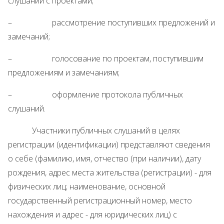
слушаний с проектами;
– рассмотрение поступивших предложений и
замечаний;
– голосование по проектам, поступившим
предложениям и замечаниям;
– оформление протокола публичных
слушаний.
Участники публичных слушаний в целях
регистрации (идентификации) представляют сведения
о себе (фамилию, имя, отчество (при наличии), дату
рождения, адрес места жительства (регистрации) - для
физических лиц; наименование, основной
государственный регистрационный номер, место
нахождения и адрес - для юридических лиц) с