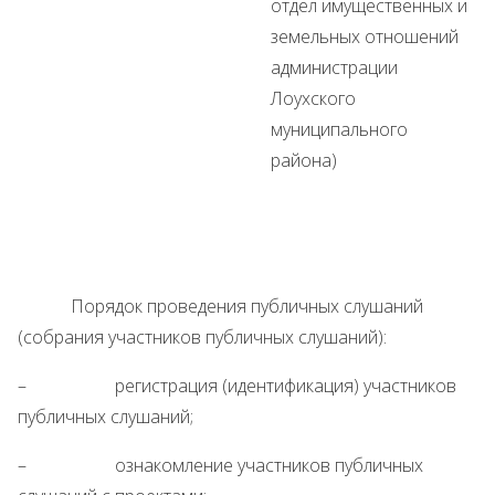
отдел имущественных и
земельных отношений
администрации
Лоухского
муниципального
района)
Порядок проведения публичных слушаний
(собрания участников публичных слушаний):
– регистрация (идентификация) участников
публичных слушаний;
– ознакомление участников публичных