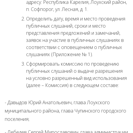
адресу: Республика Карелия, Лоухский район,
п. Софпорог, ул. Лесная, д. 1.
Определить дату, время и место проведения
публичных слушаний, сроки и место
представления предложений и замечаний,
заявок на участие в публичных слушаниях в
соответствии с оповещением о публичных
слушаниях (Приложение № 1).
Сформировать комиссию по проведению
публичных слушаний о выдаче разрешения
на условно разрешенный вид использования
(далее – Комиссия) в следующем составе:
- Давыдов Юрий Анатольевич, глава Лоухского
муниципального района, глава Чупинского городского
поселения;
- Лебедев Сергей Мирославович, глава администрации