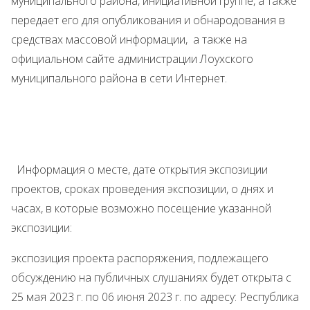
муниципального района, инициативной группе, а также
передает его для опубликования и обнародования в
средствах массовой информации, а также на
официальном сайте администрации Лоухского
муниципального района в сети Интернет.
Информация о месте, дате открытия экспозиции
проектов, сроках проведения экспозиции, о днях и
часах, в которые возможно посещение указанной
экспозиции:
экспозиция проекта распоряжения, подлежащего
обсуждению на публичных слушаниях будет открыта с
25 мая 2023 г. по 06 июня 2023 г. по адресу: Республика