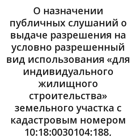
О назначении
публичных слушаний о
выдаче разрешения на
условно разрешенный
вид использования «для
индивидуального
жилищного
строительства»
земельного участка с
кадастровым номером
10:18:0030104:188,