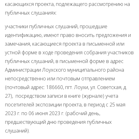
касающихся проекта, подлежащего рассмотрению на
публичных слушаниях:
участники публичных слушаний, прошедшие
идентификацию, имеют право вносить предложения и
замечания, касающиеся проекта в письменной или
устной форме в ходе проведения собрания участников
публичных слушаний, в письменной форме в адрес
Администрации Лоухского муниципального района
непосредственно или почтовым отправлением
(почтовый адрес: 186660, пгт. Лоухи, ул. Советская, д.
27), посредством записи в книге (журнале) учета
посетителей экспозиции проекта, в период с 25 мая
2023 г. по 06 июня 2023 г. (рабочий день,
предшествующий дню проведения публичных
слушаний).