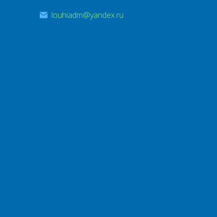
louhiadm@yandex.ru