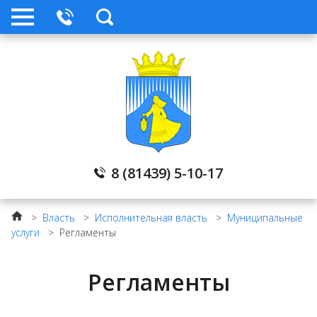
8 (81439) 5-10-17
>
Власть
>
Исполнительная власть
>
Муниципальные
услуги
>
Регламенты
Регламенты