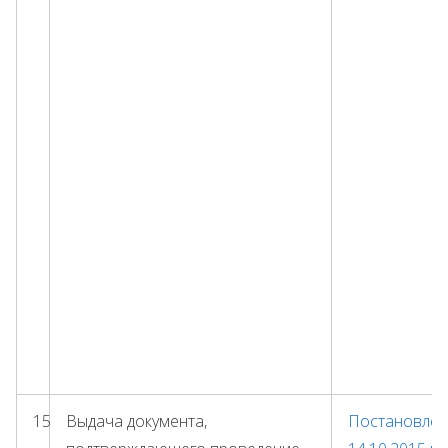
15
Выдача документа,
Постановлени