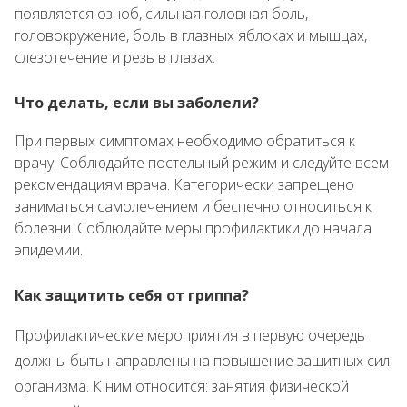
появляется озноб, сильная головная боль,
головокружение, боль в глазных яблоках и мышцах,
слезотечение и резь в глазах.
Что делать, если вы заболели?
При первых симптомах необходимо обратиться к
врачу. Соблюдайте постельный режим и следуйте всем
рекомендациям врача. Категорически запрещено
заниматься самолечением и беспечно относиться к
болезни. Соблюдайте меры профилактики до начала
эпидемии.
Как защитить себя от гриппа?
Профилактические мероприятия в первую очередь
должны быть направлены на повышение защитных сил
организма. К ним относится: занятия физической