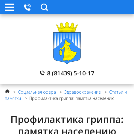
8 (81439) 5-10-17
>
Социальная сфера
>
Здравоохранение
>
Статьи и
памятки
>
Профилактика гриппа: памятка населению
Профилактика гриппа:
памятка населению