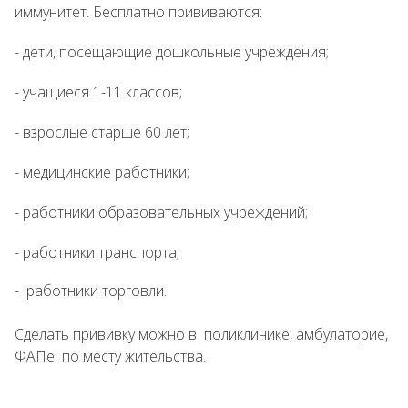
иммунитет. Бесплатно прививаются:
- дети, посещающие дошкольные учреждения;
- учащиеся 1-11 классов;
- взрослые старше 60 лет;
- медицинские работники;
- работники образовательных учреждений;
- работники транспорта;
- работники торговли.
Сделать прививку можно в поликлинике, амбулаторие,
ФАПе по месту жительства.