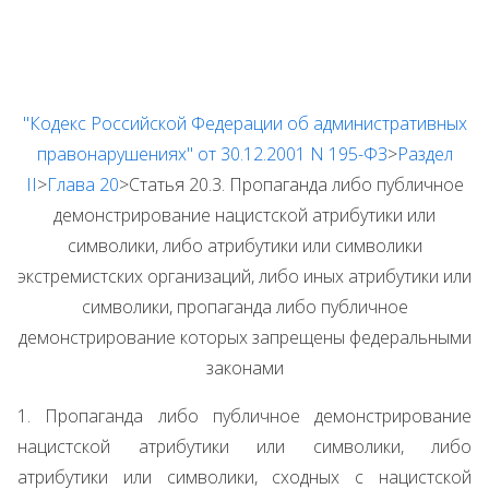
"Кодекс Российской Федерации об административных
правонарушениях" от 30.12.2001 N 195-ФЗ
>
Раздел
II
>
Глава 20
>Статья 20.3. Пропаганда либо публичное
демонстрирование нацистской атрибутики или
символики, либо атрибутики или символики
экстремистских организаций, либо иных атрибутики или
символики, пропаганда либо публичное
демонстрирование которых запрещены федеральными
законами
1. Пропаганда либо публичное демонстрирование
нацистской атрибутики или символики, либо
атрибутики или символики, сходных с нацистской