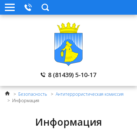
8 (81439) 5-10-17
>
Безопасность
>
Антитеррористическая комиссия
>
Информация
Информация