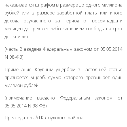
наказывается штрафом в размере до одного миллиона
рублей или в размере заработной платы или иного
дохода осужденного за период от восемнадцати
месяцев до трех лет либо лишением свободы на срок
до пяти лет.
(часть 2 введена Федеральным законом от 05.05.2014
N 98-ФЗ)
Примечание. Крупным ущербом в настоящей статье
признается ущерб, сумма которого превышает один
миллион рублей.
(примечание введено Федеральным законом от
05.05.2014 N 98-ФЗ)
Председатель ÀТК Лоухского района