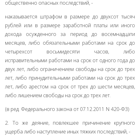
общественно опасных последствий, -
наказывается штрафом в размере до двухсот тысяч
рублей или в размере заработной платы или иного
дохода осужденного за период до восемнадцати
месяцев, либо обязательными работами на срок до
четырехсот восьмидесяти часов, либо
исправительными работами на срок от одного года до
двух лет, либо ограничением свободы на срок до трех
лет, либо принудительными работами на срок до трех
лет, либо арестом на срок от трех до шести месяцев,
либо лишением свободы на срок до трех лет.
(в ред. Федерального закона от 07.12.2011 N 420-ФЗ)
2. То же деяние, повлекшее причинение крупного
ущерба либо наступление иных тяжких последствий, -