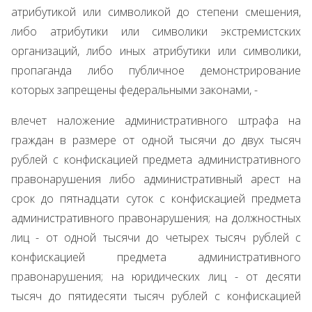
атрибутикой или символикой до степени смешения,
либо атрибутики или символики экстремистских
организаций, либо иных атрибутики или символики,
пропаганда либо публичное демонстрирование
которых запрещены федеральными законами, -
влечет наложение административного штрафа на
граждан в размере от одной тысячи до двух тысяч
рублей с конфискацией предмета административного
правонарушения либо административный арест на
срок до пятнадцати суток с конфискацией предмета
административного правонарушения; на должностных
лиц - от одной тысячи до четырех тысяч рублей с
конфискацией предмета административного
правонарушения; на юридических лиц - от десяти
тысяч до пятидесяти тысяч рублей с конфискацией