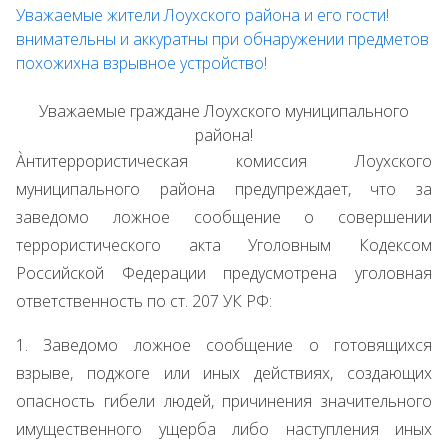
Уважаемые жители Лоухского района и его гости!
внимательны и аккуратны при обнаружении предметов
похожихна взрывное устройство!
Уважаемые граждане Лоухского муниципального
района!
Àнтитеррористическая комиссия Лоухского
муниципального района предупреждает, что за
заведомо ложное сообщение о совершении
террористического акта Уголовным Кодексом
Российской Федерации предусмотрена уголовная
ответственность по ст. 207 УК РФ:
1. Заведомо ложное сообщение о готовящихся
взрыве, поджоге или иных действиях, создающих
опасность гибели людей, причинения значительного
имущественного ущерба либо наступления иных