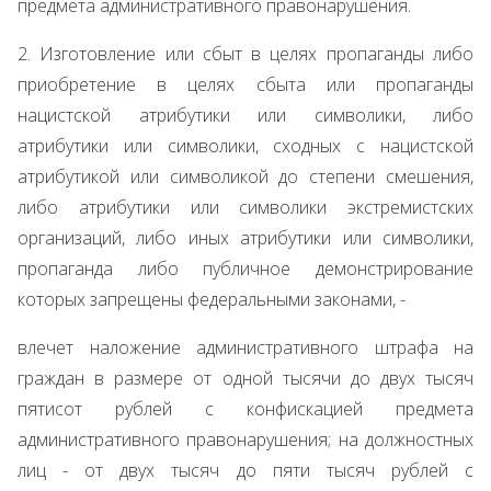
предмета административного правонарушения.
2. Изготовление или сбыт в целях пропаганды либо
приобретение в целях сбыта или пропаганды
нацистской атрибутики или символики, либо
атрибутики или символики, сходных с нацистской
атрибутикой или символикой до степени смешения,
либо атрибутики или символики экстремистских
организаций, либо иных атрибутики или символики,
пропаганда либо публичное демонстрирование
которых запрещены федеральными законами, -
влечет наложение административного штрафа на
граждан в размере от одной тысячи до двух тысяч
пятисот рублей с конфискацией предмета
административного правонарушения; на должностных
лиц - от двух тысяч до пяти тысяч рублей с