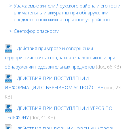
Уважаемые жители Лоухского района и его гости!
внимательны и аккуратны при обнаружении
предметов похожихна взрывное устройство!
Светофор опасности
Действия при угрозе и совершении
террористических актов, захвате заложников и при
обнаружении подозрительных предметов
(doc, 66 KB)
ДЕЙСТВИЯ ПРИ ПОСТУПЛЕНИИ
ИНФОРМАЦИИ О ВЗРЫВНОМ УСТРОЙСТВЕ
(doc, 23
KB)
ДЕЙСТВИЯ ПРИ ПОСТУПЛЕНИИ УГРОЗ ПО
ТЕЛЕФОНУ
(doc, 41 KB)