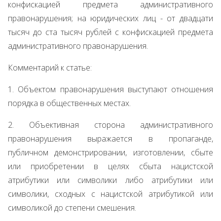
конфискацией предмета административного
правонарушения; на юридических лиц - от двадцати
тысяч до ста тысяч рублей с конфискацией предмета
административного правонарушения.
Комментарий к статье:
1. Объектом правонарушения выступают отношения
порядка в общественных местах.
2. Объективная сторона административного
правонарушения выражается в пропаганде,
публичном демонстрировании, изготовлении, сбыте
или приобретении в целях сбыта нацистской
атрибутики или символики либо атрибутики или
символики, сходных с нацистской атрибутикой или
символикой до степени смешения.