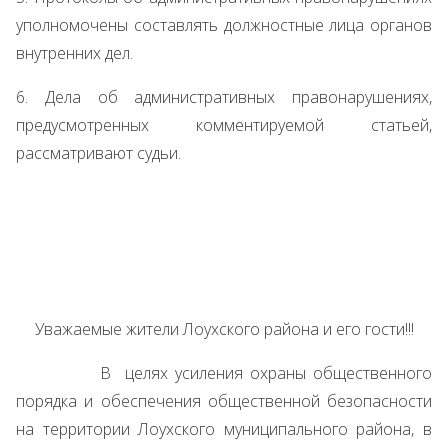
уполномочены составлять должностные лица органов
внутренних дел.
6. Дела об административных правонарушениях,
предусмотренных комментируемой статьей,
рассматривают судьи.
Уважаемые жители Лоухского района и его гости!!!
В целях усиления охраны общественного
порядка и обеспечения общественной безопасности
на территории Лоухского муниципального района, в